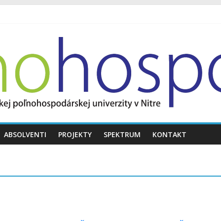
ABSOLVENTI
PROJEKTY
SPEKTRUM
KONTAKT