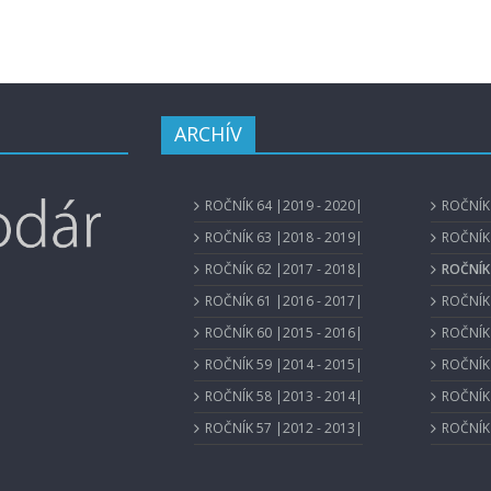
ARCHÍV
ROČNÍK 64 |2019 - 2020|
ROČNÍK 
ROČNÍK 63 |2018 - 2019|
ROČNÍK 
ROČNÍK 62 |2017 - 2018|
ROČNÍK 
ROČNÍK 61 |2016 - 2017|
ROČNÍK 
ROČNÍK 60 |2015 - 2016|
ROČNÍK 
ROČNÍK 59 |2014 - 2015|
ROČNÍK 
ROČNÍK 58 |2013 - 2014|
ROČNÍK 
ROČNÍK 57 |2012 - 2013|
ROČNÍK 