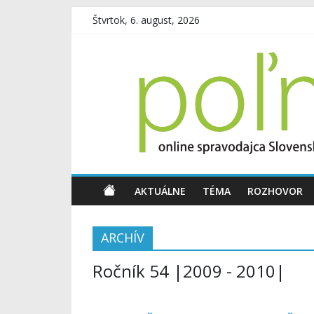
Štvrtok, 6. august, 2026
AKTUÁLNE
TÉMA
ROZHOVOR
ARCHÍV
Ročník 54 |2009 - 2010|