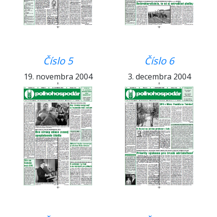
Číslo 5
Číslo 6
19. novembra 2004
3. decembra 2004