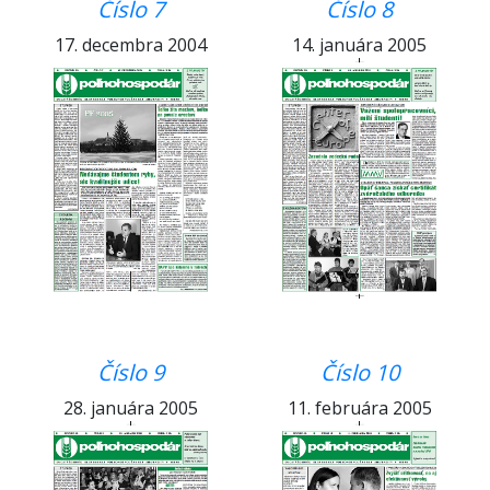
Číslo 7
Číslo 8
17. decembra 2004
14. januára 2005
Číslo 9
Číslo 10
28. januára 2005
11. februára 2005