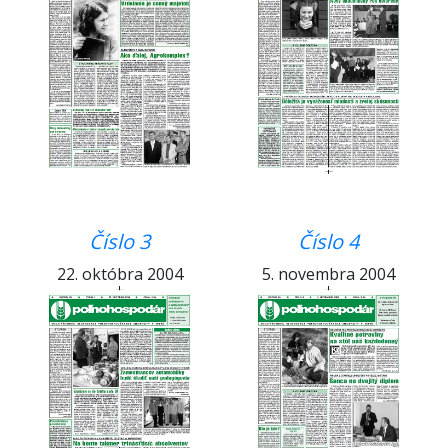
Číslo 3
Číslo 4
22. októbra 2004
5. novembra 2004