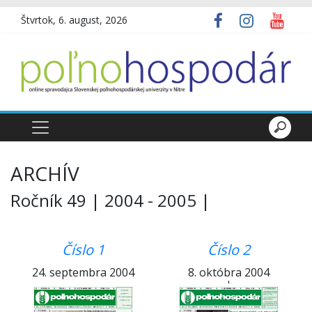
Štvrtok, 6. august, 2026
ARCHÍV
Ročník 49 | 2004 - 2005 |
Číslo 1
Číslo 2
24. septembra 2004
8. októbra 2004