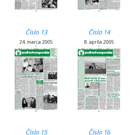
Číslo 13
Číslo 14
24. marca 2005
8. apríla 2005
Číslo 15
Číslo 16