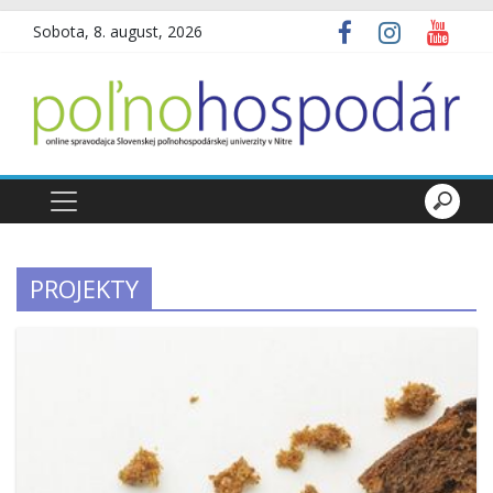
Sobota, 8. august, 2026
PROJEKTY