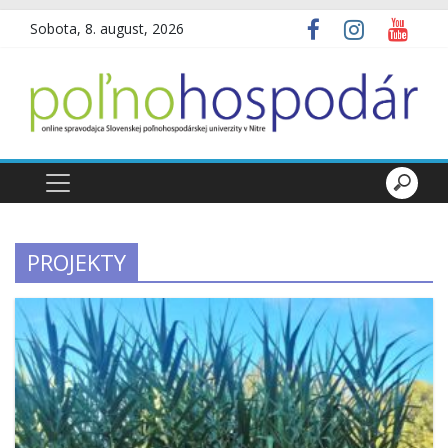
Sobota, 8. august, 2026
PROJEKTY