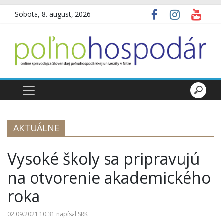
Sobota, 8. august, 2026
AKTUÁLNE
Vysoké školy sa pripravujú
na otvorenie akademického
roka
02.09.2021 10:31
napísal
SRK