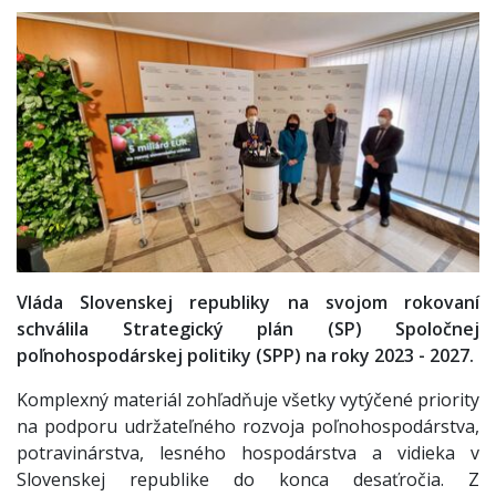
Vláda Slovenskej republiky na svojom rokovaní
schválila Strategický plán (SP) Spoločnej
poľnohospodárskej politiky (SPP) na roky 2023 - 2027.
Komplexný materiál zohľadňuje všetky vytýčené priority
na podporu udržateľného rozvoja poľnohospodárstva,
potravinárstva, lesného hospodárstva a vidieka v
Slovenskej republike do konca desaťročia. Z