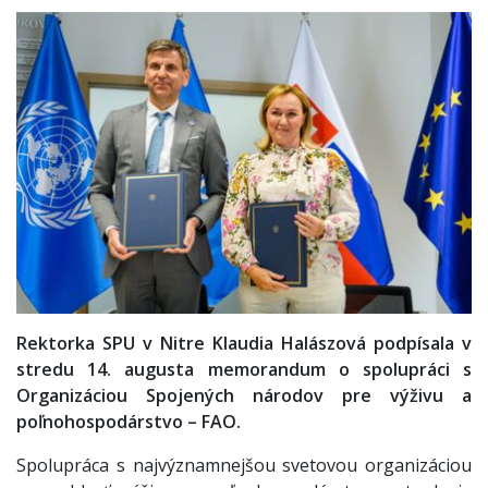
Rektorka SPU v Nitre Klaudia Halászová podpísala v
stredu 14. augusta memorandum o spolupráci s
Organizáciou Spojených národov pre výživu a
poľnohospodárstvo – FAO.
Spolupráca s najvýznamnejšou svetovou organizáciou