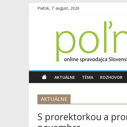
Piatok, 7. august, 2026
AKTUÁLNE
TÉMA
ROZHOVOR
AKTUÁLNE
S prorektorkou a pr