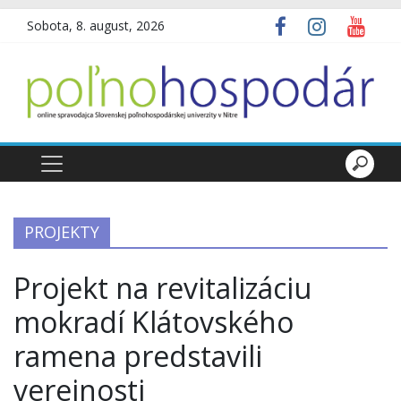
Sobota, 8. august, 2026
PROJEKTY
Projekt na revitalizáciu
mokradí Klátovského
ramena predstavili
verejnosti