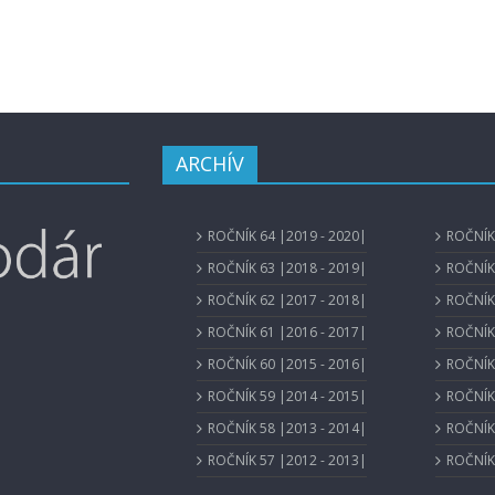
ARCHÍV
ROČNÍK 64 |2019 - 2020|
ROČNÍK 
ROČNÍK 63 |2018 - 2019|
ROČNÍK 
ROČNÍK 62 |2017 - 2018|
ROČNÍK 
ROČNÍK 61 |2016 - 2017|
ROČNÍK 
ROČNÍK 60 |2015 - 2016|
ROČNÍK 
ROČNÍK 59 |2014 - 2015|
ROČNÍK 
ROČNÍK 58 |2013 - 2014|
ROČNÍK 
ROČNÍK 57 |2012 - 2013|
ROČNÍK 