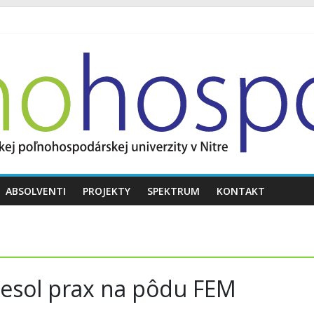
ABSOLVENTI
PROJEKTY
SPEKTRUM
KONTAKT
iesol prax na pôdu FEM