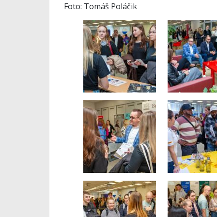
Foto: Tomáš Poláčik