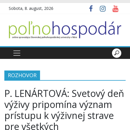
Sobota, 8. august, 2026
ROZHOVOR
P. LENÁRTOVÁ: Svetový deň
výživy pripomína význam
prístupu k výživnej strave
pre všetkých