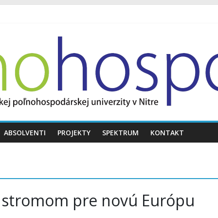
ABSOLVENTI
PROJEKTY
SPEKTRUM
KONTAKT
je stromom pre novú Európu