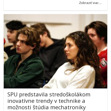
Zobraziť viac ...
SPU predstavila stredoškolákom
inovatívne trendy v technike a
možnosti štúdia mechatroniky