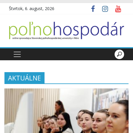
Štvrtok, 6. august, 2026
AKTUÁLNE