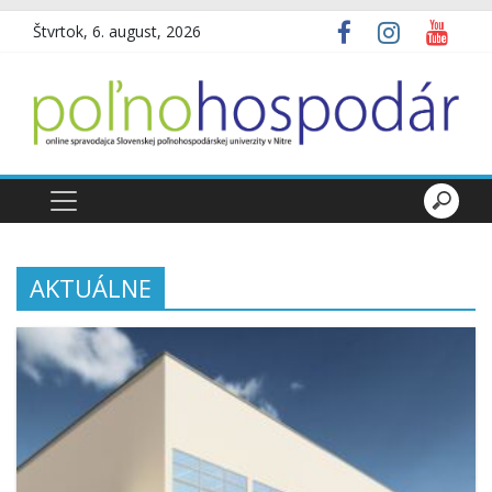
Štvrtok, 6. august, 2026
AKTUÁLNE