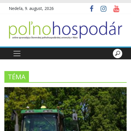
Nedeľa, 9. august, 2026
TÉMA