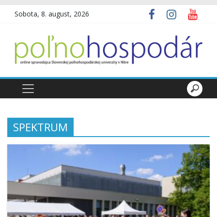
Sobota, 8. august, 2026
SPEKTRUM