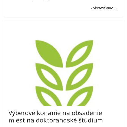
Zobraziť viac ...
Výberové konanie na obsadenie
miest na doktorandské štúdium