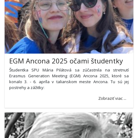
EGM Ancona 2025 očami študentky
Študentka SPU Mária Pilátová sa zúčastnila na stretnutí
Erasmus Generation Meeting (EGM) Ancona 2025, ktoré sa
konalo 3. - 6. apríla v talianskom meste Ancona. Tu sú jej
postrehy a zážitky:
Zobraziť viac ...