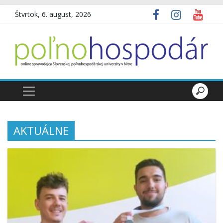
Štvrtok, 6. august, 2026
AKTUÁLNE