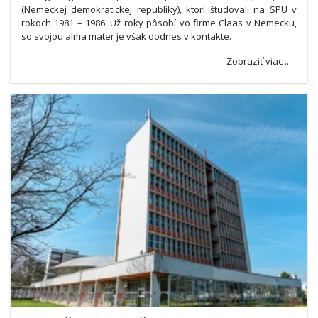
(Nemeckej demokratickej republiky), ktorí študovali na SPU v
rokoch 1981 – 1986. Už roky pôsobí vo firme Claas v Nemecku,
so svojou alma mater je však dodnes v kontakte.
Zobraziť viac ...