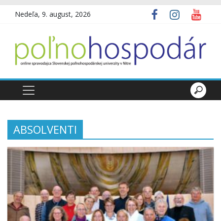
Nedeľa, 9. august, 2026
ABSOLVENTI